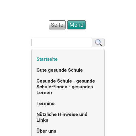
Seite
Menü
Startseite
Gute gesunde Schule
Gesunde Schule - gesunde
Schüler*innen - gesundes
Lernen
Termine
Nützliche Hinweise und
Links
Über uns