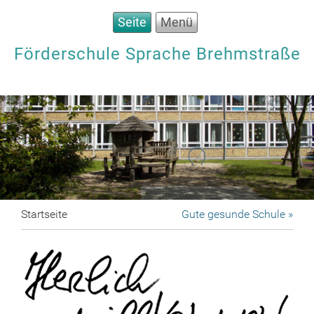
Seite
Menü
Förderschule Sprache Brehmstraße
Startseite
Gute gesunde Schule »