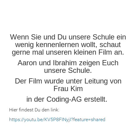
Wenn Sie und Du unsere Schule ein
wenig kennenlernen wollt, schaut
gerne mal unseren kleinen Film an.
Aaron und Ibrahim zeigen Euch
unsere Schule.
Der Film wurde unter Leitung von
Frau Kim
in der Coding-AG erstellt.
Hier findest Du den link:
https://youtu.be/KV5P8FINyjI?feature=shared